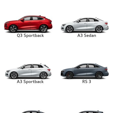
Q3 Sportback
A3 Sedan
A3 Sportback
RS 3