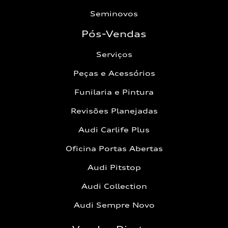
Seminovos
Pós-Vendas
Serviços
Peças e Acessórios
Funilaria e Pintura
Revisões Planejadas
Audi Carlife Plus
Oficina Portas Abertas
Audi Pitstop
Audi Collection
Audi Sempre Novo