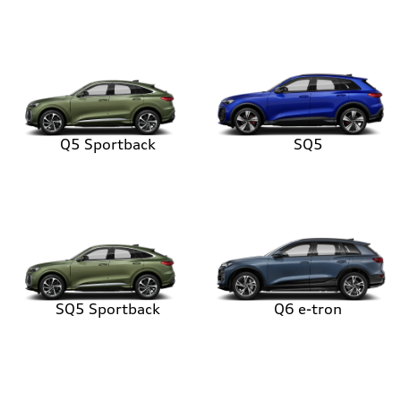
Q5 Sportback
SQ5
SQ5 Sportback
Q6 e-tron