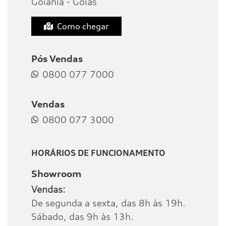
Goiânia - Goiás
Como chegar
Pós Vendas
0800 077 7000
Vendas
0800 077 3000
HORÁRIOS DE FUNCIONAMENTO
Showroom
Vendas:
De segunda a sexta, das 8h às 19h.
Sábado, das 9h às 13h.