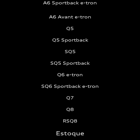
A6 Sportback e-tron
A6 Avant e-tron
Q5
Q5 Sportback
SQ5
SQ5 Sportback
Q6 e-tron
SQ6 Sportback e-tron
Q7
Q8
RSQ8
Estoque