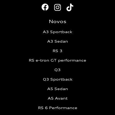
Novos
A3 Sportback
A3 Sedan
RS 3
RS e-tron GT performance
Q3
Q3 Sportback
A5 Sedan
A5 Avant
RS 6 Performance