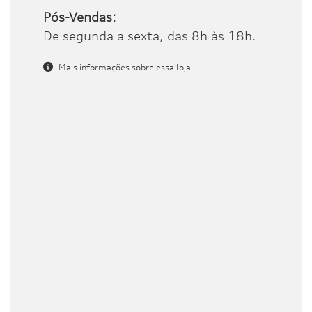
Pós-Vendas:
De segunda a sexta, das 8h às 18h.
Mais informações sobre essa loja