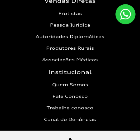
Vendas Diretas
Frotistas
Pessoa Jurídica
Autoridades Diplomáticas
Produtores Rurais
Associações Médicas
Institucional
Quem Somos
Fale Conosco
Trabalhe conosco
Canal de Denúncias
Política de Privacidade