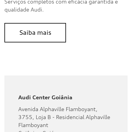
Serviços completos com eficácia garantida e
qualidade Audi.
Saiba mais
Audi Center Goiânia
Avenida Alphaville Flamboyant,
3755, Loja B - Residencial Alphaville
Flamboyant