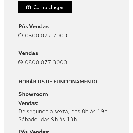
Como chegar
Pós Vendas
0800 077 7000
Vendas
0800 077 3000
HORÁRIOS DE FUNCIONAMENTO
Showroom
Vendas:
De segunda a sexta, das 8h às 19h.
Sábado, das 9h às 13h.
Pós-Vendas: