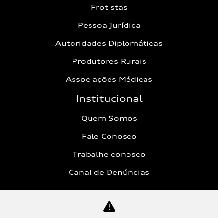
Frotistas
Pessoa Jurídica
Autoridades Diplomáticas
Produtores Rurais
Associações Médicas
Institucional
Quem Somos
Fale Conosco
Trabalhe conosco
Canal de Denúncias
Política de Privacidade