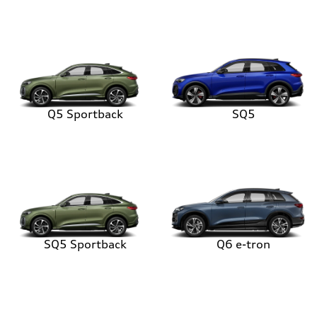
Q5 Sportback
SQ5
SQ5 Sportback
Q6 e-tron