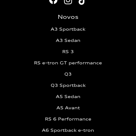
Novos
A3 Sportback
A3 Sedan
RS 3
RS e-tron GT performance
Q3
Q3 Sportback
A5 Sedan
A5 Avant
RS 6 Performance
A6 Sportback e-tron