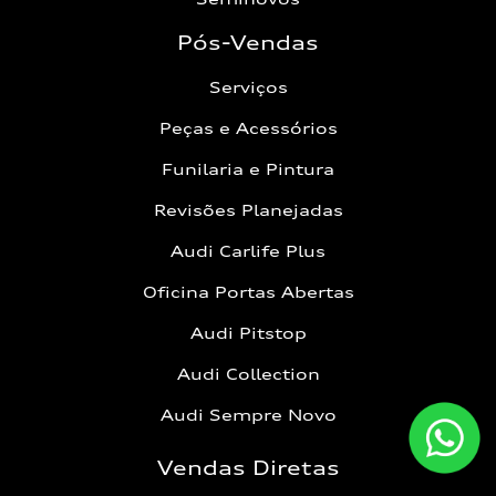
Pós-Vendas
Serviços
Peças e Acessórios
Funilaria e Pintura
Revisões Planejadas
Audi Carlife Plus
Oficina Portas Abertas
Audi Pitstop
Audi Collection
Audi Sempre Novo
Vendas Diretas