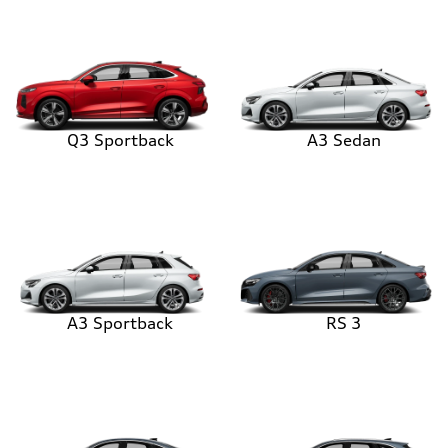
Q3 Sportback
A3 Sedan
A3 Sportback
RS 3