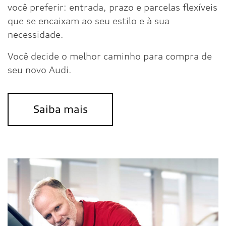
você preferir: entrada, prazo e parcelas flexíveis
que se encaixam ao seu estilo e à sua
necessidade.
Você decide o melhor caminho para compra de
seu novo Audi.
Saiba mais