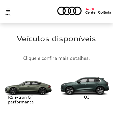
MENU
Veículos disponíveis
Clique e confira mais detalhes.
RS e-tron GT
Q3
performance