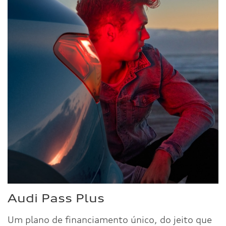
Audi Pass Plus
Um plano de financiamento único, do jeito que