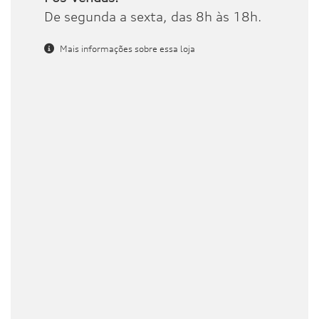
De segunda a sexta, das 8h às 18h.
Mais informações sobre essa loja