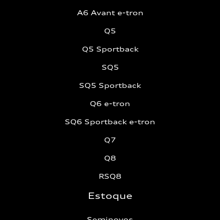
A6 Avant e-tron
Q5
Q5 Sportback
SQ5
SQ5 Sportback
Q6 e-tron
SQ6 Sportback e-tron
Q7
Q8
RSQ8
Estoque
Seminovos