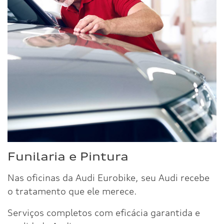
Funilaria e Pintura
Nas oficinas da Audi Eurobike, seu Audi recebe
o tratamento que ele merece.
Serviços completos com eficácia garantida e