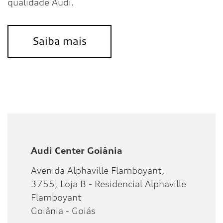
qualidade Audi.
Saiba mais
Audi Center Goiânia
Avenida Alphaville Flamboyant,
3755, Loja B - Residencial Alphaville
Flamboyant
Goiânia - Goiás