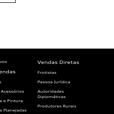
vos
Vendas Diretas
endas
Frotistas
s
Pessoa Jurídica
 Acessórios
Autoridades
Diplomáticas
a e Pintura
Produtores Rurais
s Planejadas