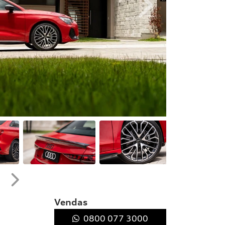
Próximo
Próximo
Vendas
0800 077 3000