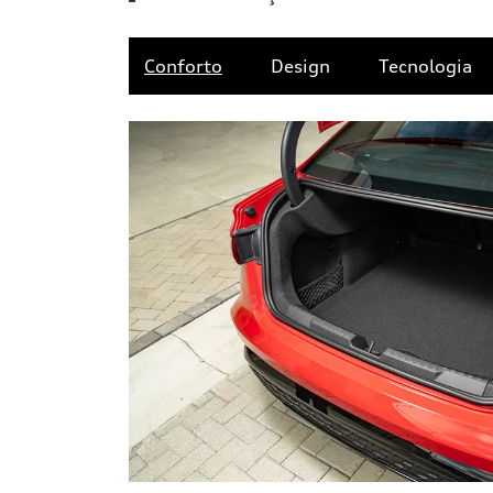
Conforto
Design
Tecnologia