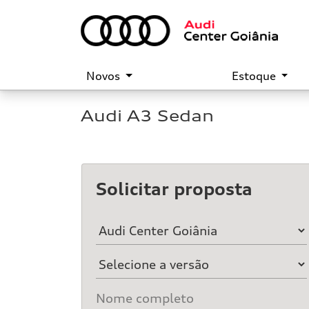
Novos
Estoque
Audi
A3 Sedan
Solicitar proposta