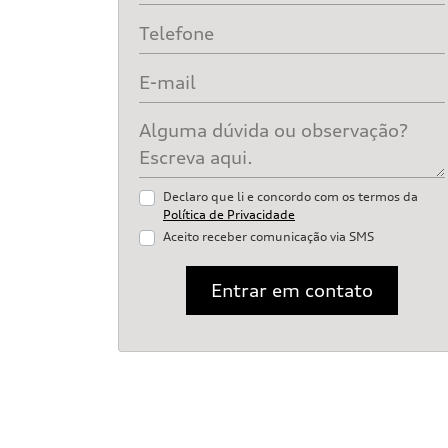
Declaro que li e concordo com os termos da
Política de Privacidade
Aceito receber comunicação via SMS
Entrar em contato