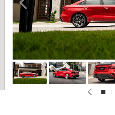
Anterior
Anterior