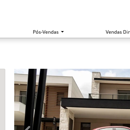
Pós-Vendas
Vendas Di