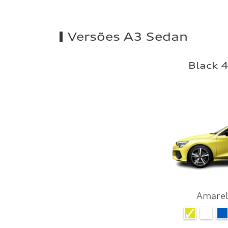
Versões A3 Sedan
Black 4
Amarel