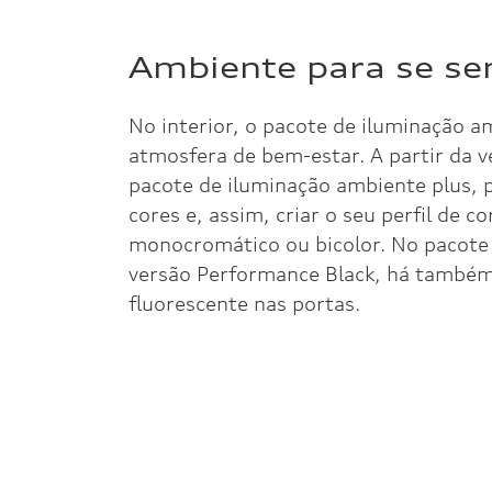
Ambiente para se se
No interior, o pacote de iluminação 
atmosfera de bem-estar. A partir da
pacote de iluminação ambiente plus, 
cores e, assim, criar o seu perfil de co
monocromático ou bicolor. No pacote 
versão Performance Black, há também
fluorescente nas portas.