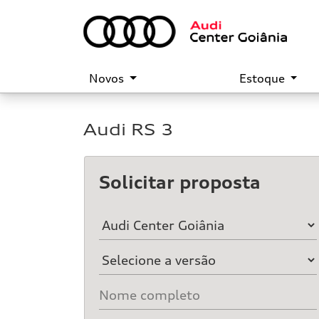
Novos
Estoque
Audi
RS 3
Solicitar proposta