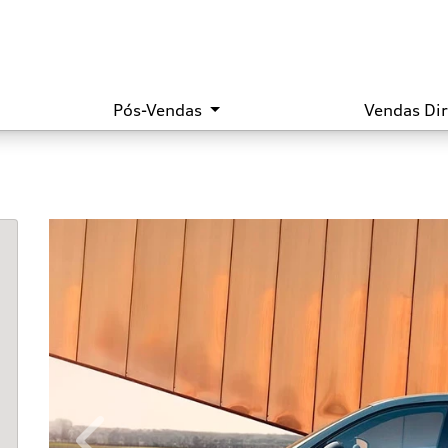
Pós-Vendas
Vendas Di