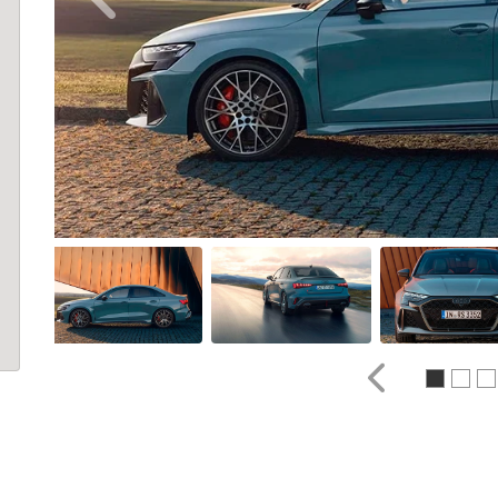
Anterior
Anterior