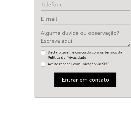
Declaro que li e concordo com os termos da
Política de Privacidade
Aceito receber comunicação via SMS
Entrar em contato