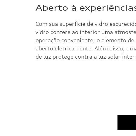
Aberto à experiência
Com sua superfície de vidro escurecid
vidro confere ao interior uma atmosfe
operação conveniente, o elemento de 
aberto eletricamente. Além disso, uma
de luz protege contra a luz solar inten