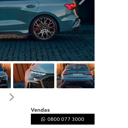
Próximo
Próximo
Vendas
0800 077 3000