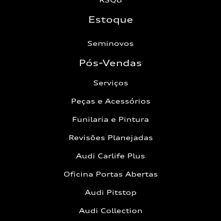
Estoque
Seminovos
Pós-Vendas
Serviços
Peças e Acessórios
Funilaria e Pintura
Revisões Planejadas
Audi Carlife Plus
Oficina Portas Abertas
Audi Pitstop
Audi Collection