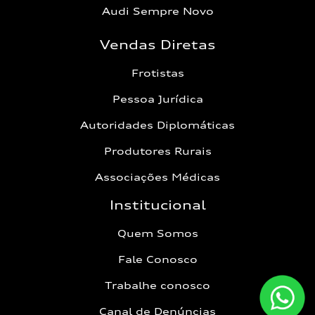
Audi Sempre Novo
Vendas Diretas
Frotistas
Pessoa Jurídica
Autoridades Diplomáticas
Produtores Rurais
Associações Médicas
Institucional
Quem Somos
Fale Conosco
Trabalhe conosco
Canal de Denúncias