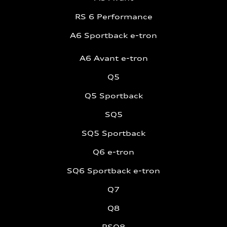
RS 6 Performance
A6 Sportback e-tron
A6 Avant e-tron
Q5
Q5 Sportback
SQ5
SQ5 Sportback
Q6 e-tron
SQ6 Sportback e-tron
Q7
Q8
RSQ8