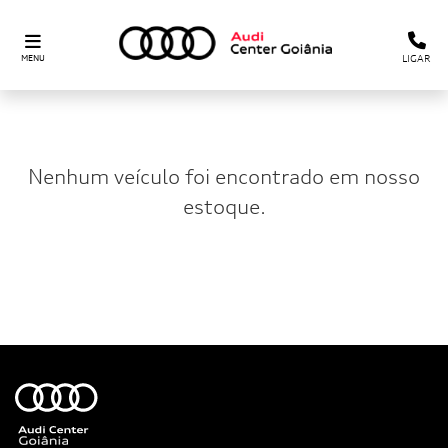
LIGAR
MENU
Nenhum veículo foi encontrado em nosso
estoque.