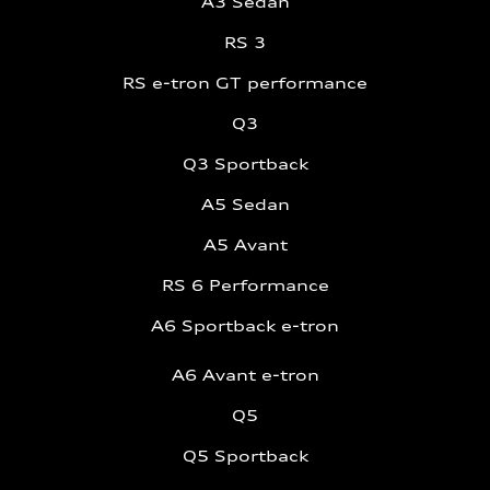
A3 Sedan
RS 3
RS e-tron GT performance
Q3
Q3 Sportback
A5 Sedan
A5 Avant
RS 6 Performance
A6 Sportback e-tron
A6 Avant e-tron
Q5
Q5 Sportback