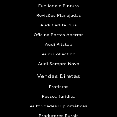
Funilaria e Pintura
Revisões Planejadas
Audi Carlife Plus
Oficina Portas Abertas
Audi Pitstop
Audi Collection
Audi Sempre Novo
Vendas Diretas
Frotistas
Pessoa Jurídica
Autoridades Diplomáticas
Produtores Rurais