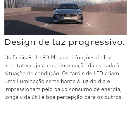
Design de luz progressivo.
Os faróis Full-LED Plus com funções de luz
adaptativa ajustam a iluminação da estrada à
situação de condução. Os faróis de LED criam
uma iluminação semelhante à luz do dia e
impressionam pelo baixo consumo de energia,
longa vida útil e boa percepção para os outros.