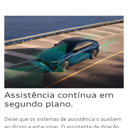
Assistência contínua em
segundo plano.
Deixe que os sistemas de assistência o auxiliem
ao dirigir e estacionar. O assistente de direção