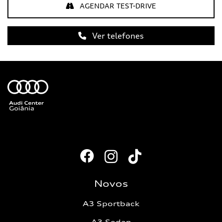
AGENDAR TEST-DRIVE
Ver telefones
Novos
A3 Sportback
A3 Sedan