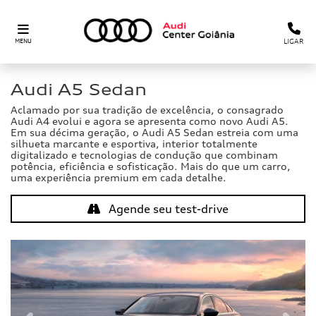
LIGAR
MENU
Audi
A5 Sedan
Aclamado por sua tradição de excelência, o consagrado
Audi A4 evolui e agora se apresenta como novo Audi A5.
Em sua décima geração, o Audi A5 Sedan estreia com uma
silhueta marcante e esportiva, interior totalmente
digitalizado e tecnologias de condução que combinam
potência, eficiência e sofisticação. Mais do que um carro,
uma experiência premium em cada detalhe.
Agende seu test-drive