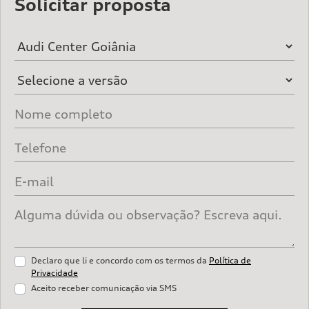
Solicitar proposta
Declaro que li e concordo com os termos da
Política de
Privacidade
Aceito receber comunicação via SMS