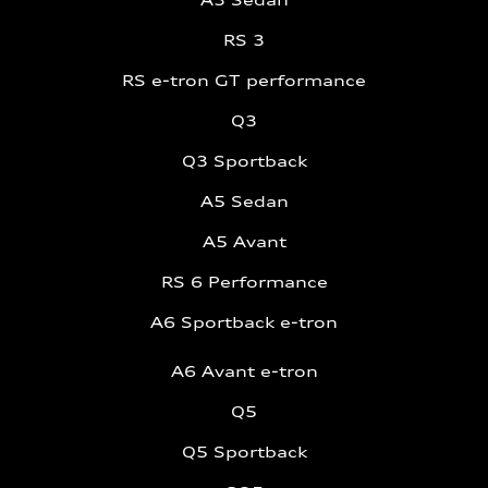
RS 3
RS e-tron GT performance
Q3
Q3 Sportback
A5 Sedan
A5 Avant
RS 6 Performance
A6 Sportback e-tron
A6 Avant e-tron
Q5
Q5 Sportback