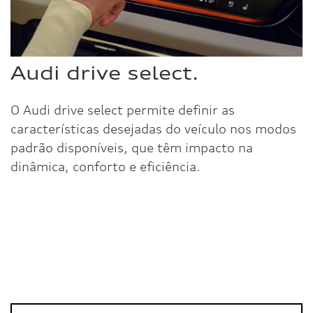
Audi drive select.
O Audi drive select permite definir as
características desejadas do veículo nos modos
padrão disponíveis, que têm impacto na
dinâmica, conforto e eficiência.