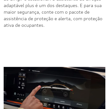
adaptável plus é um dos destaques. E para sua
maior segurança, conte com o pacote de
assistência de proteção e alerta, com proteção
ativa de ocupantes.