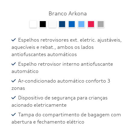
Branco Arkona
Espelhos retrovisores ext. eletric. ajustáveis,
aquecíveis e rebat., ambos os lados
antiofuscantes automáticos
Espelho retrovisor interno antiofuscante
automático
Ar-condicionado automático conforto 3
zonas
Dispositivo de segurança para crianças
acionado eletricamente
Tampa do compartimento de bagagem com
abertura e fechamento elétrico