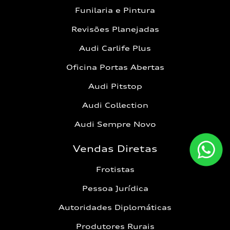
Funilaria e Pintura
Revisões Planejadas
Audi Carlife Plus
Oficina Portas Abertas
Audi Pitstop
Audi Collection
Audi Sempre Novo
Vendas Diretas
Frotistas
Pessoa Jurídica
Autoridades Diplomáticas
Produtores Rurais