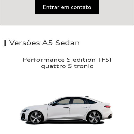
Entrar em contato
Versões A5 Sedan
Performance S edition TFSI
quattro S tronic