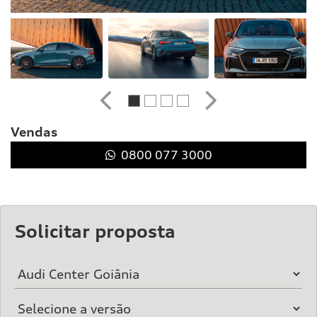
Anterior
Próximo
Vendas
0800 077 3000
Solicitar proposta