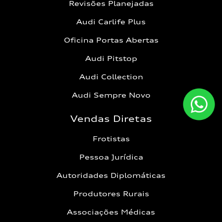
Revisões Planejadas
Audi Carlife Plus
Oficina Portas Abertas
Audi Pitstop
Audi Collection
Audi Sempre Novo
Vendas Diretas
Frotistas
Pessoa Jurídica
Autoridades Diplomáticas
Produtores Rurais
Associações Médicas