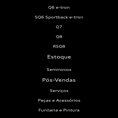
Q6 e-tron
SQ6 Sportback e-tron
Q7
Q8
RSQ8
Estoque
Seminovos
Pós-Vendas
Serviços
Peças e Acessórios
Funilaria e Pintura