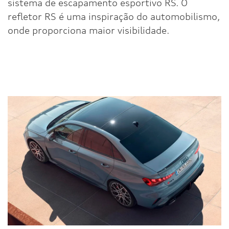
sistema de escapamento esportivo RS. O
refletor RS é uma inspiração do automobilismo,
onde proporciona maior visibilidade.