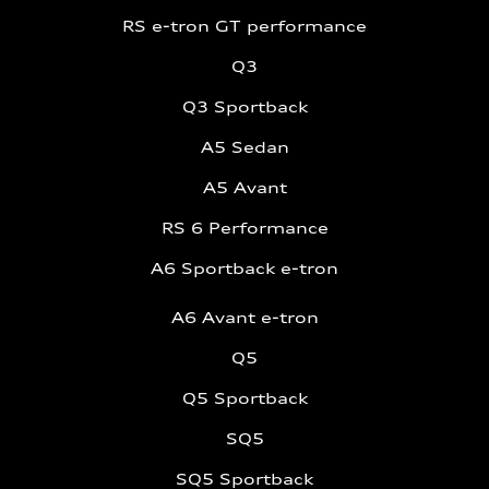
RS e-tron GT performance
Q3
Q3 Sportback
A5 Sedan
A5 Avant
RS 6 Performance
A6 Sportback e-tron
A6 Avant e-tron
Q5
Q5 Sportback
SQ5
SQ5 Sportback