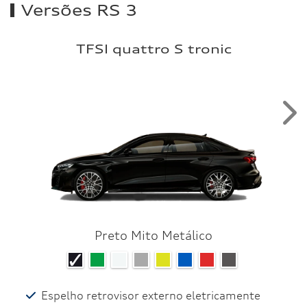
Versões RS 3
TFSI quattro S tronic
Nex
Preto Mito Metálico
Espelho retrovisor externo eletricamente