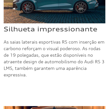
Silhueta impressionante
As saias laterais esportivas RS com inserção em
carbono reforçam o visual poderoso. As rodas
de 19 polegadas, que estão disponíveis no
atraente design de automobilismo do Audi RS 3
LMS, também garantem uma aparência
expressiva.