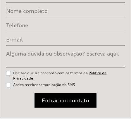
Declaro que li e concordo com os termos da
Política de
Privacidade
Aceito receber comunicação via SMS
Entrar em contato