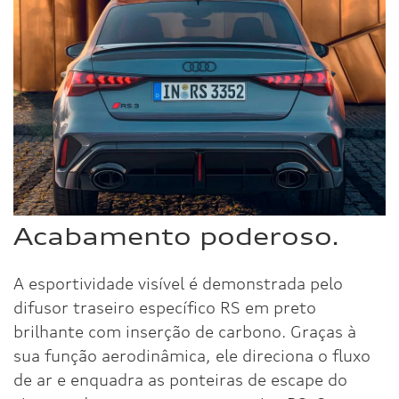
Acabamento poderoso.
A esportividade visível é demonstrada pelo
difusor traseiro específico RS em preto
brilhante com inserção de carbono. Graças à
sua função aerodinâmica, ele direciona o fluxo
de ar e enquadra as ponteiras de escape do