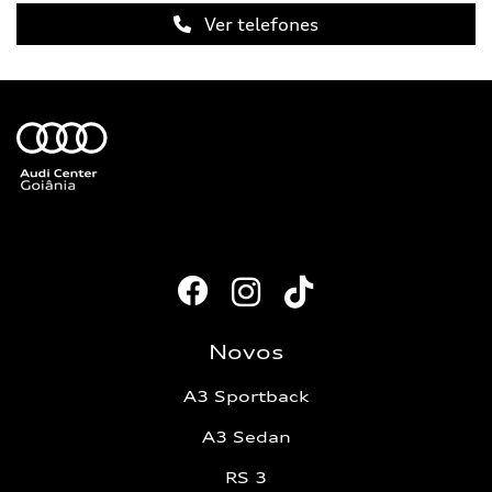
Ver telefones
Novos
A3 Sportback
A3 Sedan
RS 3