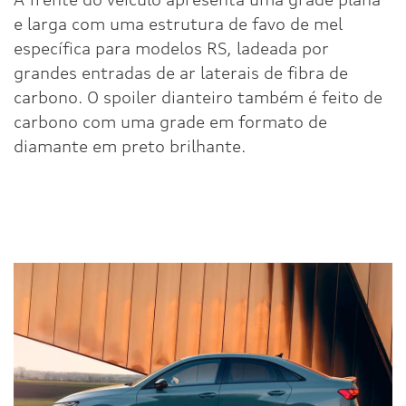
e larga com uma estrutura de favo de mel
específica para modelos RS, ladeada por
grandes entradas de ar laterais de fibra de
carbono. O spoiler dianteiro também é feito de
carbono com uma grade em formato de
diamante em preto brilhante.