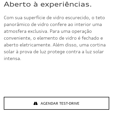
Aberto à experiências.
Com sua superfície de vidro escurecido, o teto
panorâmico de vidro confere ao interior uma
atmosfera exclusiva. Para uma operação
conveniente, o elemento de vidro é fechado e
aberto eletricamente. Além disso, uma cortina
solar à prova de luz protege contra a luz solar
intensa.
AGENDAR TEST-DRIVE